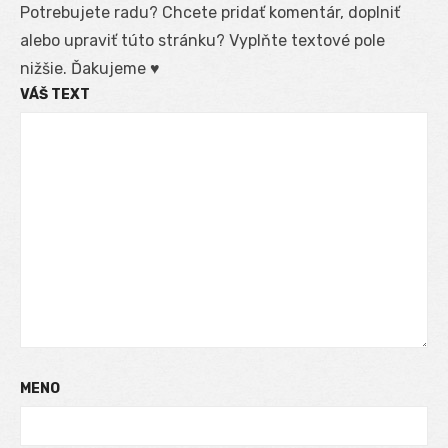
Potrebujete radu? Chcete pridať komentár, doplniť
alebo upraviť túto stránku? Vyplňte textové pole
nižšie. Ďakujeme ♥
VÁŠ TEXT
MENO