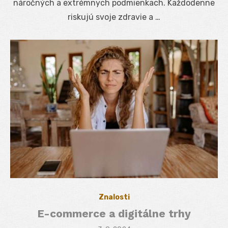
náročných a extrémnych podmienkach. Každodenne
riskujú svoje zdravie a …
Znalosti
E-commerce a digitálne trhy