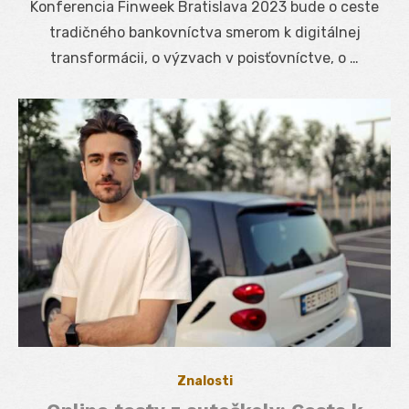
Konferencia Finweek Bratislava 2023 bude o ceste
tradičného bankovníctva smerom k digitálnej
transformácii, o výzvach v poisťovníctve, o …
Znalosti