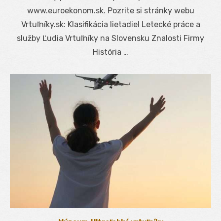
www.euroekonom.sk. Pozrite si stránky webu
Vrtuľníky.sk: Klasifikácia lietadiel Letecké práce a
služby Ľudia Vrtuľníky na Slovensku Znalosti Firmy
História …