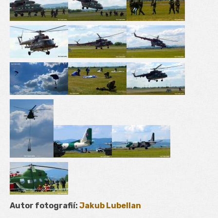
Autor fotografií:
Jakub Lubellan