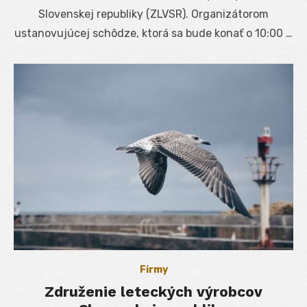
Slovenskej republiky (ZLVSR). Organizátorom
ustanovujúcej schôdze, ktorá sa bude konať o 10:00 …
Firmy
Združenie leteckých výrobcov