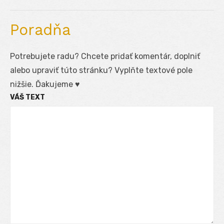
Poradňa
Potrebujete radu? Chcete pridať komentár, doplniť
alebo upraviť túto stránku? Vyplňte textové pole
nižšie. Ďakujeme ♥
VÁŠ TEXT