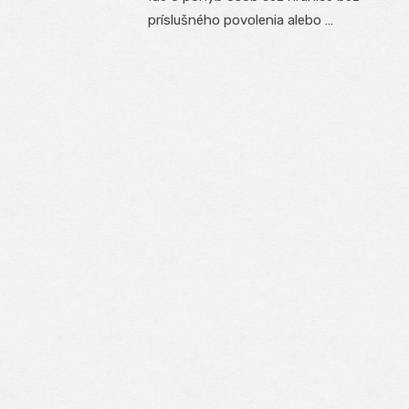
príslušného povolenia alebo …