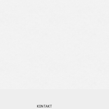
KONTAKT