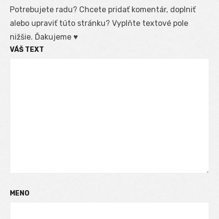
Potrebujete radu? Chcete pridať komentár, doplniť
alebo upraviť túto stránku? Vyplňte textové pole
nižšie. Ďakujeme ♥
VÁŠ TEXT
MENO