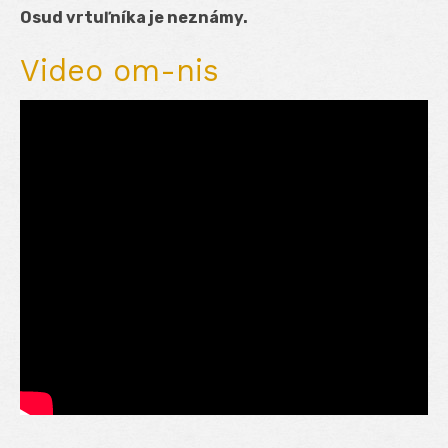
Osud vrtuľníka je neznámy.
Video om-nis