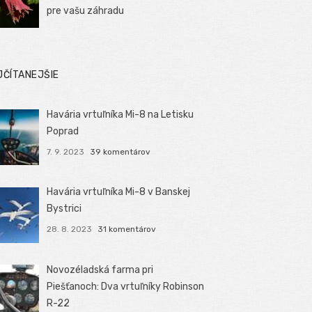
pre vašu záhradu
JČÍTANEJŠIE
Havária vrtuľníka Mi-8 na Letisku
Poprad
7. 9. 2023
39 komentárov
Havária vrtuľníka Mi-8 v Banskej
Bystrici
28. 8. 2023
31 komentárov
Novozéladská farma pri
Piešťanoch: Dva vrtuľníky Robinson
R-22