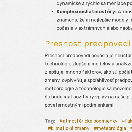
dynamické a rýchlo sa meniace po
Komplexnosť atmosféry:
Atmosf
znamená, že aj najlepšie modely
počasia v extrémnych alebo neob
Presnosť predpovedí
Presnosť predpovedí počasia je neustále
technológii, zlepšení modelov a analýze
zlepšuje, mnoho faktorov, ako sú počia
zmeny, ovplyvňuje spoľahlivosť predpov
meteorológie a technológie sa môžeme 
čo bude mať pozitívny vplyv na naše p
poveternostnými podmienkami.
Tag:
atmosférické podmienky
fa
klimatické zmeny
meteorológia