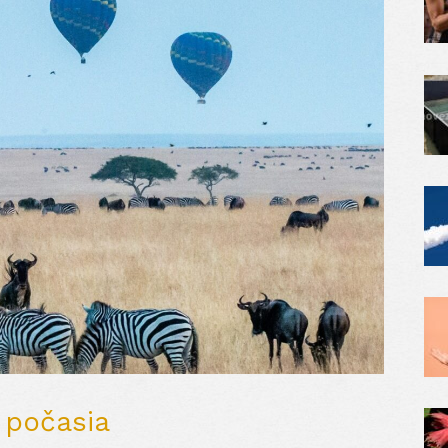
 počasia