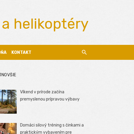
 a helikoptéry
DŇA
KONTAKT
JNOVŠIE
Víkend v prírode začína
premyslenou prípravou výbavy
Domáci silový tréning s činkami a
praktickým vybavením pre