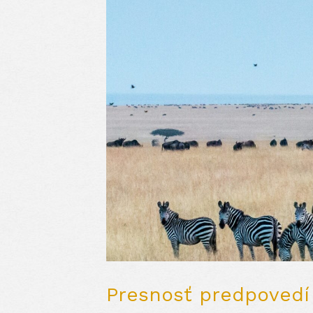
Presnosť predpovedí