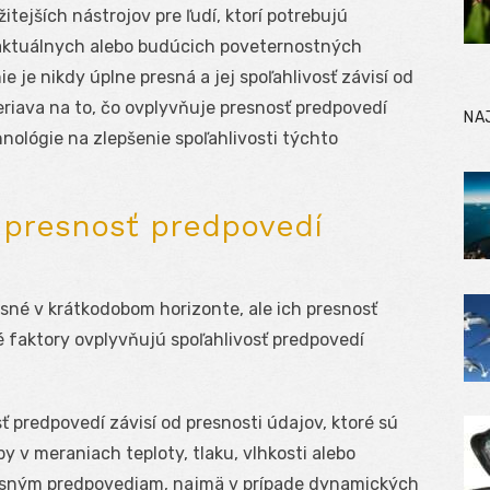
tejších nástrojov pre ľudí, ktorí potrebujú
d aktuálnych alebo budúcich poveternostných
 je nikdy úplne presná a jej spoľahlivosť závisí od
riava na to, čo ovplyvňuje presnosť predpovedí
NA
nológie na zlepšenie spoľahlivosti týchto
 presnosť predpovedí
sné v krátkodobom horizonte, ale ich presnosť
 faktory ovplyvňujú spoľahlivosť predpovedí
 predpovedí závisí od presnosti údajov, ktoré sú
y v meraniach teploty, tlaku, vlhkosti alebo
resným predpovediam, najmä v prípade dynamických