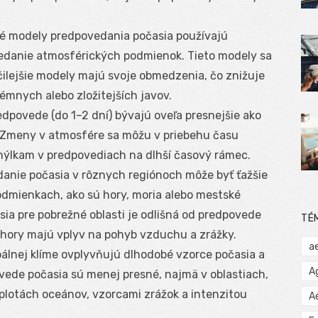
 modely predpovedania počasia používajú
danie atmosférických podmienok. Tieto modely sa
očilejšie modely majú svoje obmedzenia, čo znižuje
rémnych alebo zložitejších javov.
dpovede (do 1–2 dní) bývajú oveľa presnejšie ako
 Zmeny v atmosfére sa môžu v priebehu času
hýlkam v predpovediach na dlhší časový rámec.
anie počasia v rôznych regiónoch môže byť ťažšie
odmienkach, ako sú hory, moria alebo mestské
sia pre pobrežné oblasti je odlišná od predpovede
TÉ
 hory majú vplyv na pohyb vzduchu a zrážky.
a
álnej klíme ovplyvňujú dlhodobé vzorce počasia a
A
vede počasia sú menej presné, najmä v oblastiach,
plotách oceánov, vzorcami zrážok a intenzitou
A