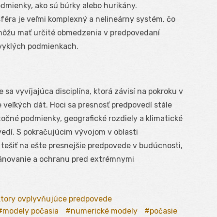
dmienky, ako sú búrky alebo hurikány.
éra je veľmi komplexný a nelineárny systém, čo
 môžu mať určité obmedzenia v predpovedaní
vyklých podmienkach.
 sa vyvíjajúca disciplína, ktorá závisí na pokroku v
 veľkých dát. Hoci sa presnosť predpovedí stále
točné podmienky, geografické rozdiely a klimatické
edí. S pokračujúcim vývojom v oblasti
tešiť na ešte presnejšie predpovede v budúcnosti,
lánovanie a ochranu pred extrémnymi
ktory ovplyvňujúce predpovede
modely počasia
numerické modely
počasie