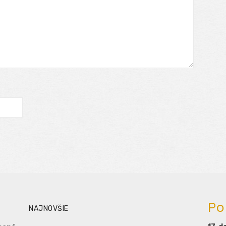
Po
NAJNOVŠIE