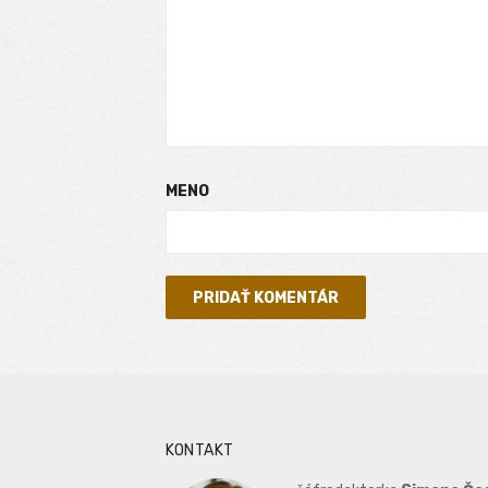
MENO
KONTAKT