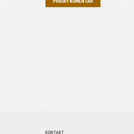
KONTAKT