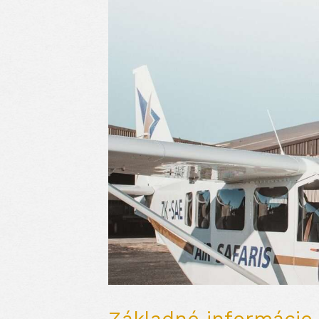
Základné informácie 