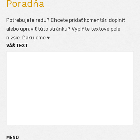
Poradňa
Potrebujete radu? Chcete pridať komentár, doplniť
alebo upraviť túto stránku? Vyplňte textové pole
nižšie. Ďakujeme ♥
VÁŠ TEXT
MENO