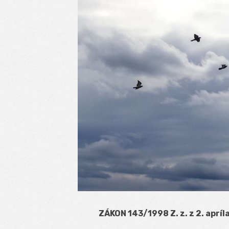
ZÁKON 143/1998 Z. z. z 2. apríl