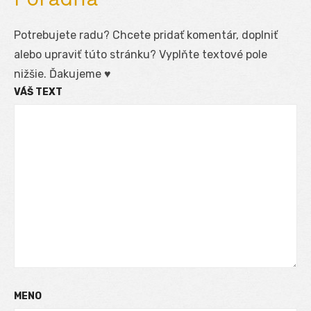
Potrebujete radu? Chcete pridať komentár, doplniť
alebo upraviť túto stránku? Vyplňte textové pole
nižšie. Ďakujeme ♥
VÁŠ TEXT
MENO