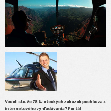
Vedeli ste, že 78 % leteckých zakázok pochádza z
internetového vyhľadávania? Portál