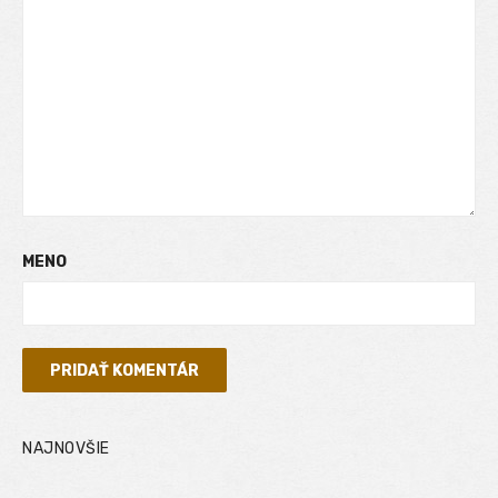
MENO
NAJNOVŠIE