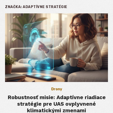
ZNAČKA:
ADAPTÍVNE STRATÉGIE
Drony
Robustnosť misie: Adaptívne riadiace
stratégie pre UAS ovplyvnené
klimatickými zmenami