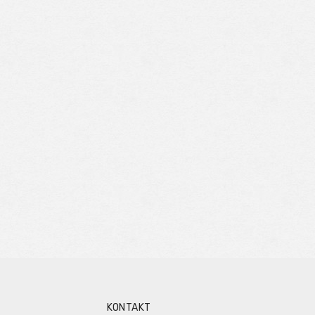
KONTAKT