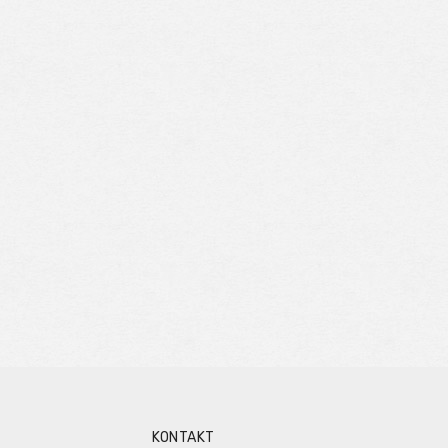
KONTAKT