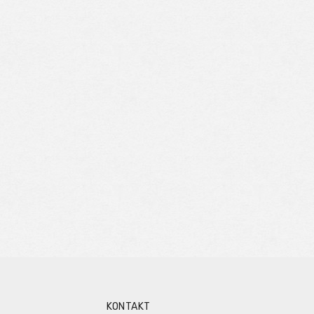
KONTAKT