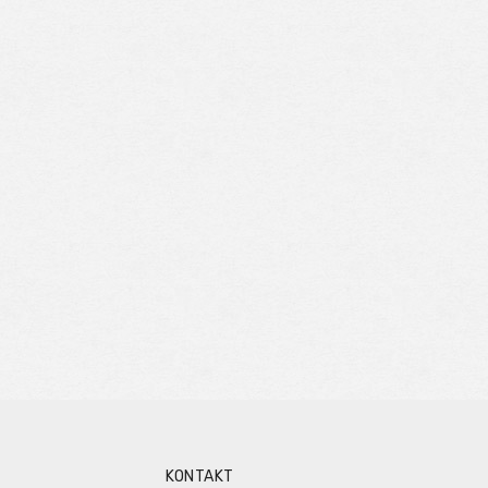
KONTAKT