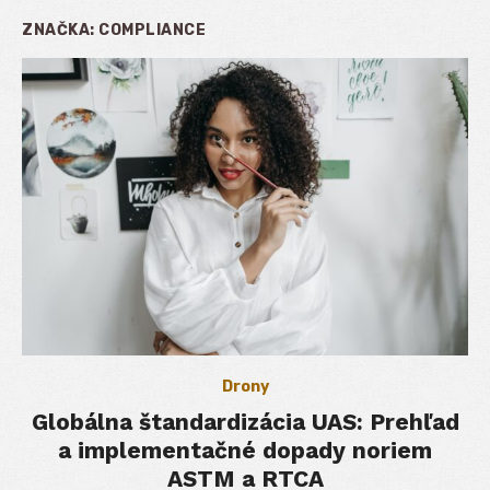
ZNAČKA:
COMPLIANCE
Drony
Globálna štandardizácia UAS: Prehľad
a implementačné dopady noriem
ASTM a RTCA