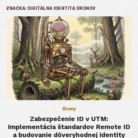
ZNAČKA:
DIGITÁLNA IDENTITA DRONOV
Drony
Zabezpečenie ID v UTM:
Implementácia štandardov Remote ID
a budovanie dôveryhodnej identity