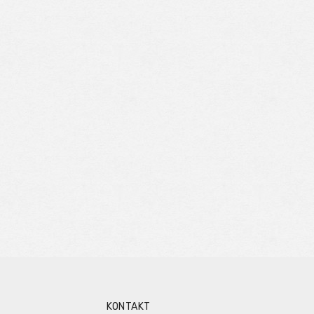
KONTAKT