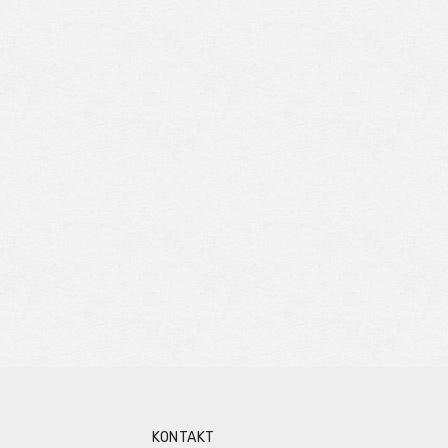
KONTAKT