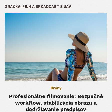
ZNAČKA:
FILM A BROADCAST S UAV
Drony
Profesionálne filmovanie: Bezpečné
workflow, stabilizácia obrazu a
dodržiavanie predpisov