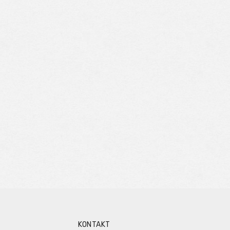
KONTAKT