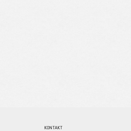
KONTAKT