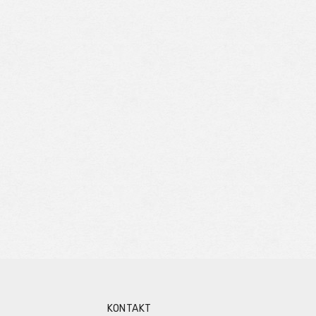
KONTAKT