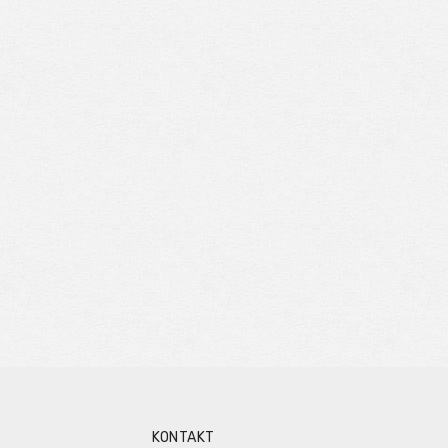
KONTAKT