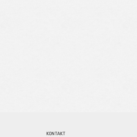
KONTAKT