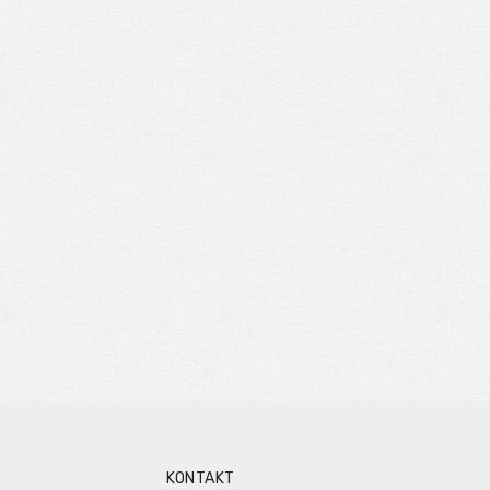
KONTAKT