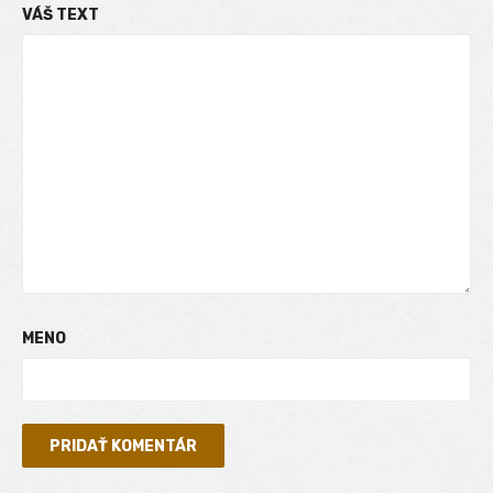
VÁŠ TEXT
MENO