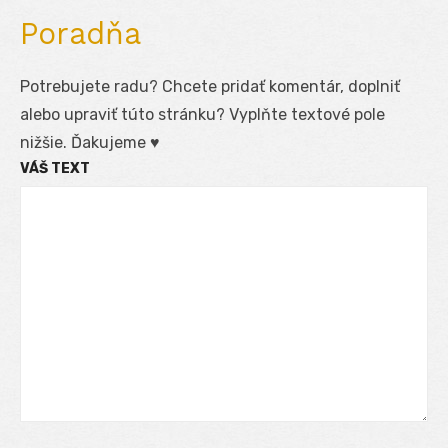
Poradňa
Potrebujete radu? Chcete pridať komentár, doplniť
alebo upraviť túto stránku? Vyplňte textové pole
nižšie. Ďakujeme ♥
VÁŠ TEXT