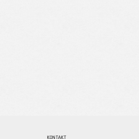
KONTAKT