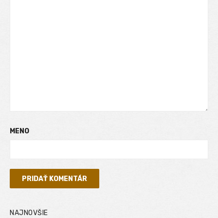
MENO
NAJNOVŠIE