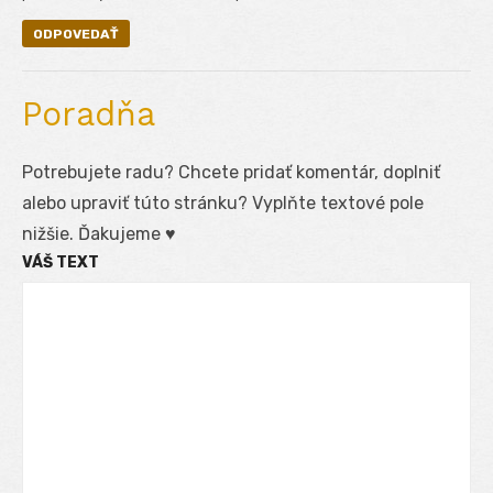
ODPOVEDAŤ
Poradňa
Potrebujete radu? Chcete pridať komentár, doplniť
alebo upraviť túto stránku? Vyplňte textové pole
nižšie. Ďakujeme ♥
VÁŠ TEXT