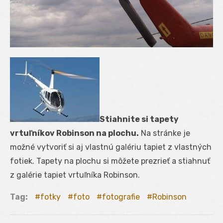
Stiahnite si tapety
vrtuľníkov Robinson na plochu.
Na stránke je
možné vytvoriť si aj vlastnú galériu tapiet z vlastných
fotiek. Tapety na plochu si môžete prezrieť a stiahnuť
z galérie tapiet vrtuľníka Robinson.
Tag:
fotky
foto
fotografie
Robinson