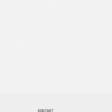
KONTAKT