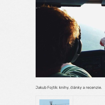
Jakub Fojtík: knihy, články a recenzie.