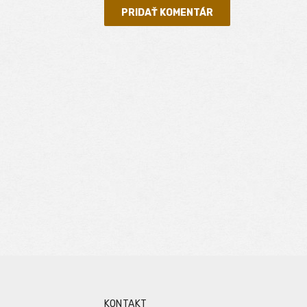
KONTAKT