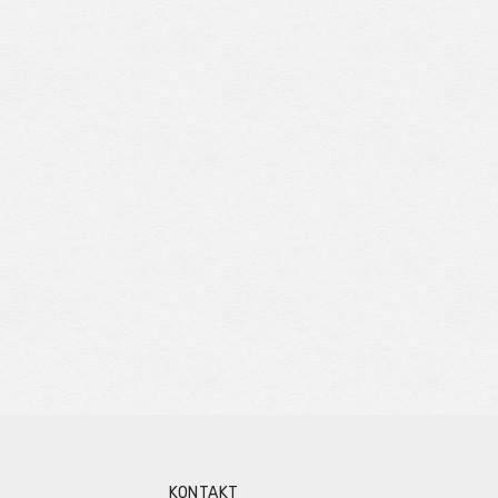
KONTAKT