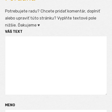
Potrebujete radu? Chcete pridať komentár, doplniť
alebo upraviť túto stránku? Vyplňte textové pole
nižšie. Ďakujeme ♥
VÁŠ TEXT
MENO