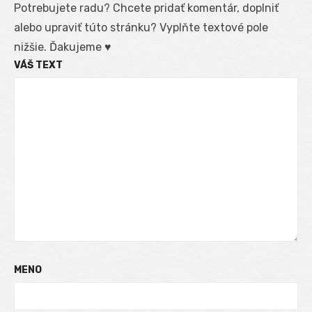
Potrebujete radu? Chcete pridať komentár, doplniť
alebo upraviť túto stránku? Vyplňte textové pole
nižšie. Ďakujeme ♥
VÁŠ TEXT
MENO