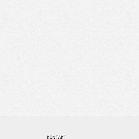
KONTAKT