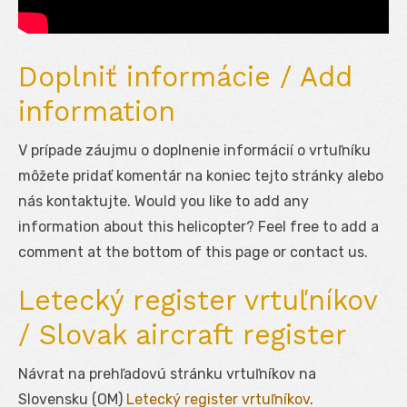
Doplniť informácie / Add
information
V prípade záujmu o doplnenie informácií o vrtuľníku
môžete pridať komentár na koniec tejto stránky alebo
nás kontaktujte. Would you like to add any
information about this helicopter? Feel free to add a
comment at the bottom of this page or contact us.
Letecký register vrtuľníkov
/ Slovak aircraft register
Návrat na prehľadovú stránku vrtuľníkov na
Slovensku (OM)
Letecký register vrtuľníkov
.