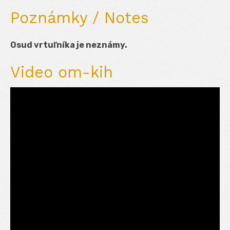
Poznámky / Notes
Osud vrtuľníka je neznámy.
Video om-kih