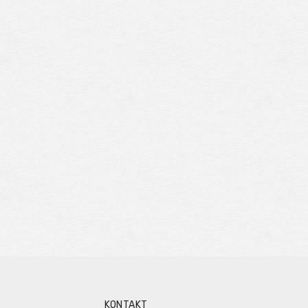
KONTAKT