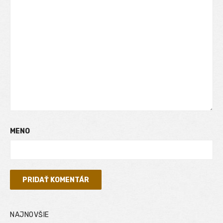
MENO
NAJNOVŠIE