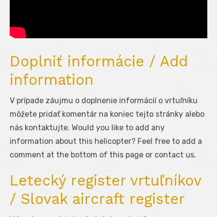
Doplniť informácie / Add
information
V prípade záujmu o doplnenie informácií o vrtuľníku
môžete pridať komentár na koniec tejto stránky alebo
nás kontaktujte. Would you like to add any
information about this helicopter? Feel free to add a
comment at the bottom of this page or contact us.
Letecký register vrtuľníkov
/ Slovak aircraft register