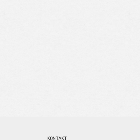
KONTAKT