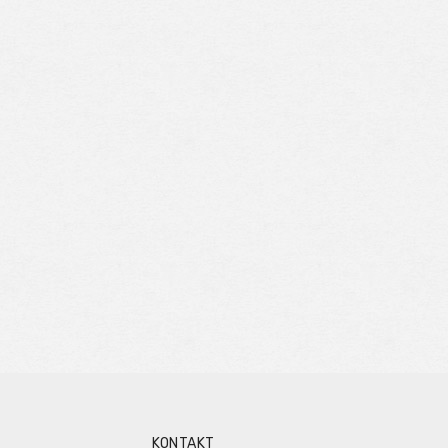
KONTAKT