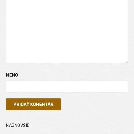
MENO
NAJNOVŠIE