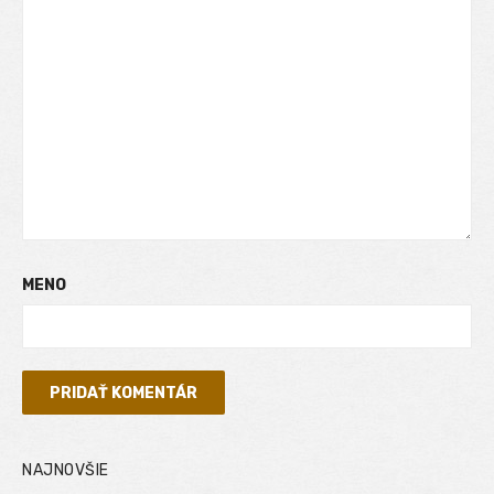
MENO
NAJNOVŠIE